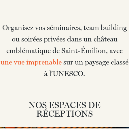
Organisez vos séminaires, team building
ou soirées privées dans un château
emblématique de Saint-Émilion, avec
une vue imprenable
sur un paysage classé
à l’UNESCO.
NOS ESPACES DE
RÉCEPTIONS