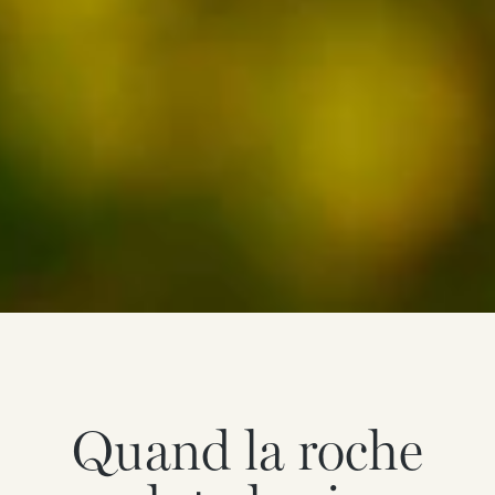
Quand la roche