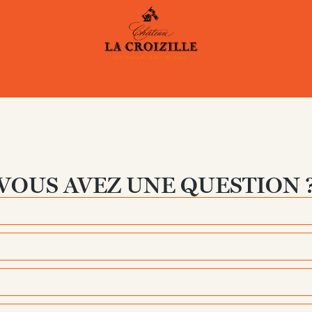
VOUS AVEZ UNE QUESTION ?